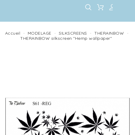
Accueil
MODELAGE
SILKSCREENS
THERAINBOW
THERAINBOW silkscreen "Hemp wallpaper"