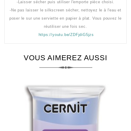
-Laisser sécher puis utiliser l'emporte pièce choisi.
-Ne pas laisser le silkscreen sécher, nettoyez le à l'eau et
poser le sur une serviette en papier à plat. Vous pouvez le
réutiliser une fois sec.
https://youtu.be/ZDFjdiG5jzs
VOUS AIMEREZ AUSSI