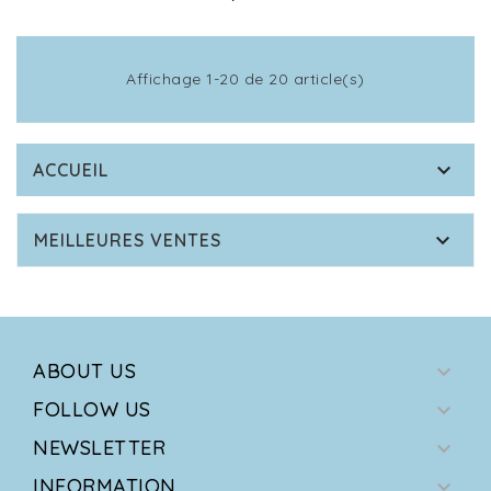
Affichage 1-20 de 20 article(s)

ACCUEIL

MEILLEURES VENTES
ABOUT US

FOLLOW US

NEWSLETTER

INFORMATION
