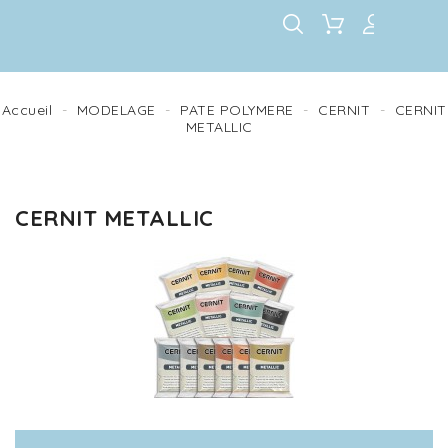
Accueil
MODELAGE
PATE POLYMERE
CERNIT
CERNIT
METALLIC
CERNIT METALLIC