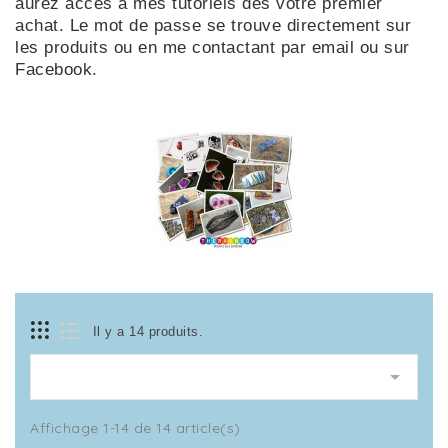
aurez accès à mes tutoriels dès votre premier
achat. Le mot de passe se trouve directement sur
les produits ou en me contactant par email ou sur
Facebook.
Il y a 14 produits.

Affichage 1-14 de 14 article(s)