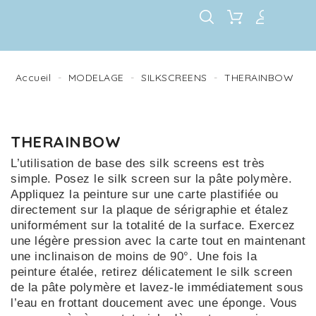
Accueil
MODELAGE
SILKSCREENS
THERAINBOW
THERAINBOW
L’utilisation de base des silk screens est très
simple. Posez le silk screen sur la pâte polymère.
Appliquez la peinture sur une carte plastifiée ou
directement sur la plaque de sérigraphie et étalez
uniformément sur la totalité de la surface. Exercez
une légère pression avec la carte tout en maintenant
une inclinaison de moins de 90°. Une fois la
peinture étalée, retirez délicatement le silk screen
de la pâte polymère et lavez-le immédiatement sous
l’eau en frottant doucement avec une éponge. Vous