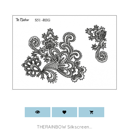
THERAINBOW Silkscreen...