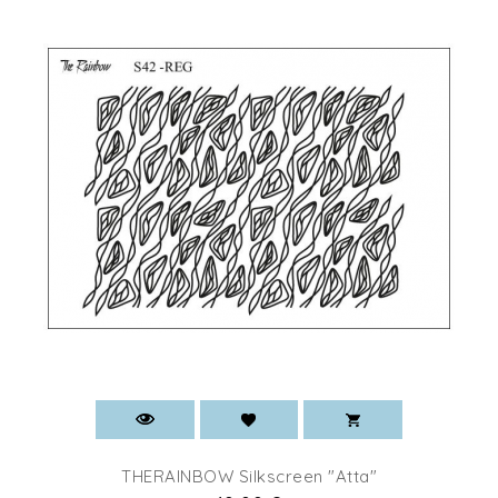
THERAINBOW Silkscreen "Atta"