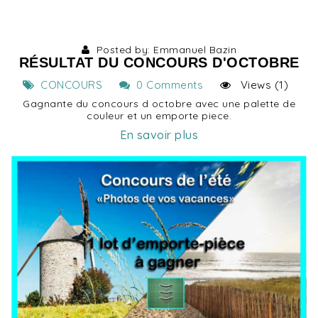
Posted by: Emmanuel Bazin
RÉSULTAT DU CONCOURS D'OCTOBRE
CONCOURS
0 Comments
Views (1)
Gagnante du concours d octobre avec une palette de
couleur et un emporte piece.
En savoir plus