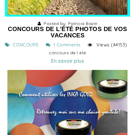
Posted by: Patricia Bazin
CONCOURS DE L'ÉTÉ PHOTOS DE VOS
VACANCES
CONCOURS
1 Comments
Views (44153)
concours de l été
En savoir plus