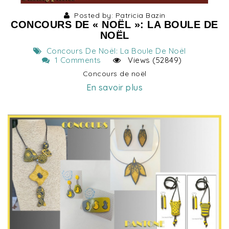
Posted by: Patricia Bazin
CONCOURS DE « NOËL »: LA BOULE DE
NOËL
Concours De Noël: La Boule De Noël
1 Comments
Views (52849)
Concours de noël
En savoir plus