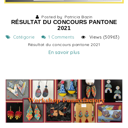
Posted by: Patricia Bazin
RÉSULTAT DU CONCOURS PANTONE
2021
Catégorie
1 Comments
Views (50963)
Résultat du concours pantone 2021
En savoir plus