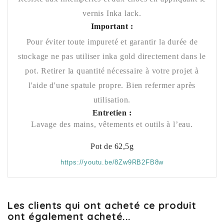
vernis Inka lack.
Important :
Pour éviter toute impureté et garantir la durée de
stockage ne pas utiliser inka gold directement dans le
pot. Retirer la quantité nécessaire à votre projet à
l'aide d'une spatule propre. Bien refermer après
utilisation.
Entretien :
Lavage des mains, vêtements et outils à l’eau.
Pot de 62,5g
https://youtu.be/8Zw9RB2FB8w
Les clients qui ont acheté ce produit
ont également acheté...