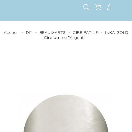
Accueil
DIY
BEAUX-ARTS
CIRE PATINE
INKA GOLD
Cire patine "Argent"