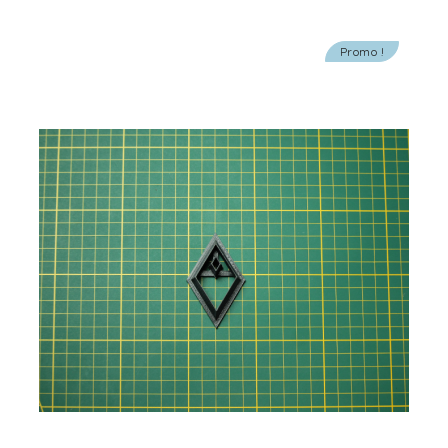
Promo !