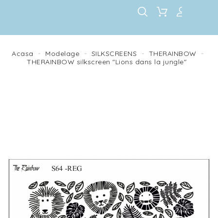
Acasa
Modelage
SILKSCREENS
THERAINBOW
THERAINBOW silkscreen "Lions dans la jungle"