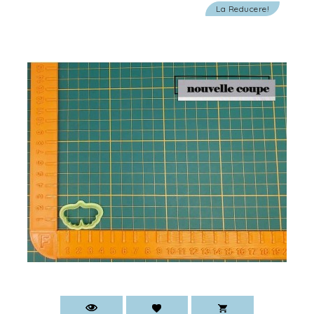
La Reducere!