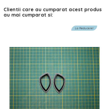
Clientii care au cumparat acest produs
au mai cumparat si:
La Reducere!