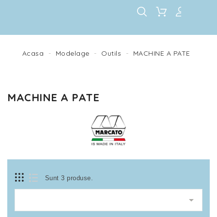
Acasa
Modelage
Outils
MACHINE A PATE
MACHINE A PATE
Sunt 3 produse.
