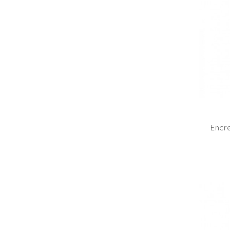
Encre