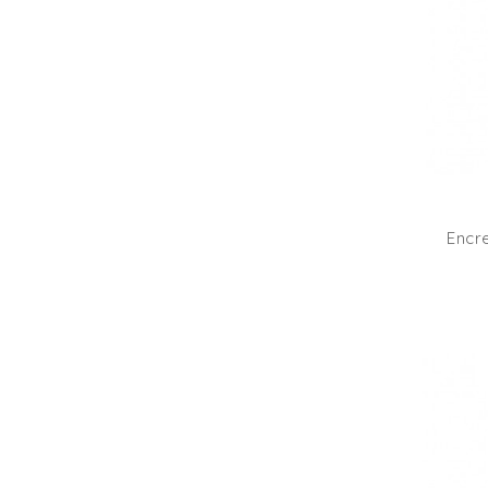
Encre