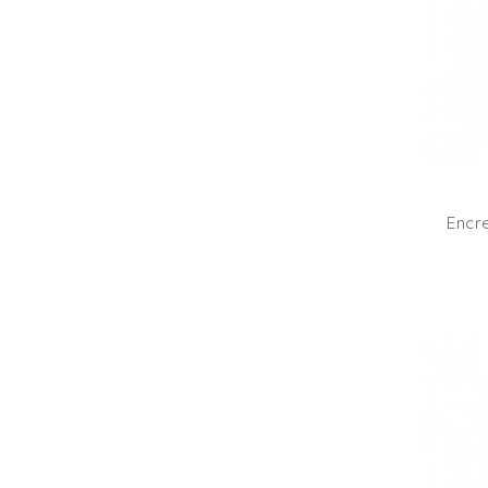
Encre