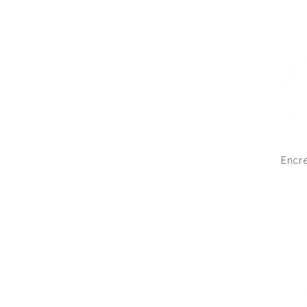
Encre