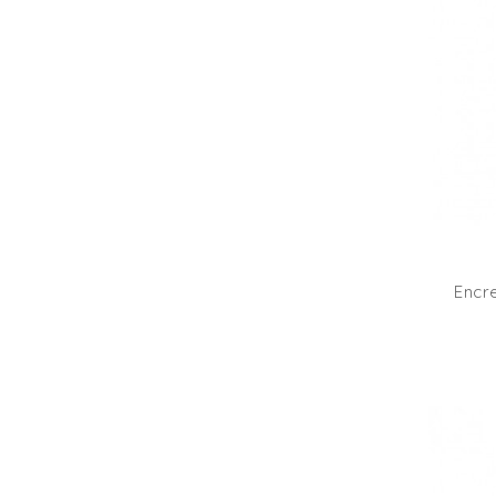
Encre