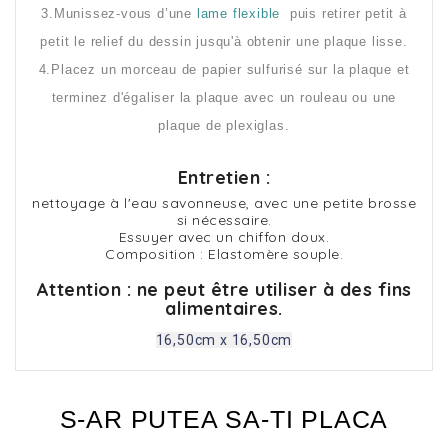
3.Munissez-vous d’une
lame flexible
puis retirer petit à
petit le relief du dessin jusqu'à obtenir une plaque lisse.
4.Placez un morceau de papier sulfurisé sur la plaque et
terminez d'égaliser la plaque avec un rouleau ou une
plaque de plexiglas.
Entretien :
nettoyage à l'eau savonneuse, avec une petite brosse
si nécessaire.
Essuyer avec un chiffon doux.
Composition : Elastomère souple.
Attention : ne peut être utiliser à des fins
alimentaires.
16,50cm x 16,50cm
S-AR PUTEA SA-TI PLACA