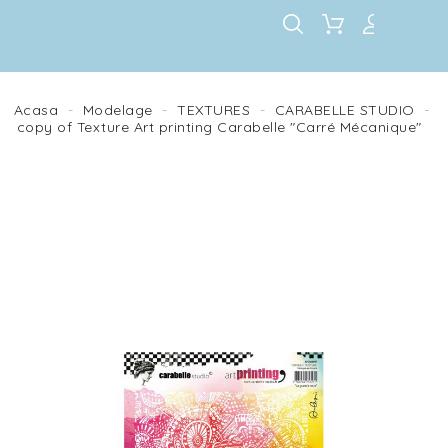
Acasa
Modelage
TEXTURES
CARABELLE STUDIO
copy of Texture Art printing Carabelle "Carré Mécanique"