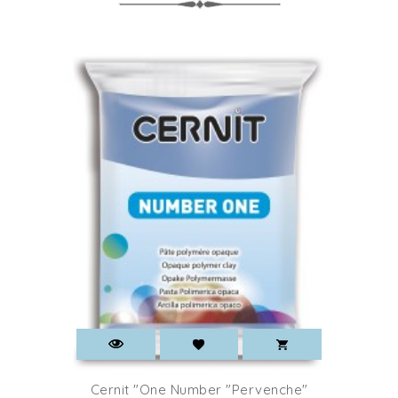
Cernit "One Number "Pervenche"