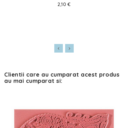
2,10 €
Clientii care au cumparat acest produs
au mai cumparat si: