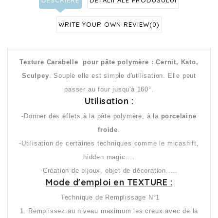
WRITE YOUR OWN REVIEW
(0)
Texture
Carabelle
pour pâte polymère : Cernit, Kato,
Sculpey
. Souple elle est simple d'utilisation. Elle peut
passer au four jusqu'à 160°.
Utilisation :
-Donner des effets à la pâte polymère, à la
porcelaine
froide
.
-Utilisation de certaines techniques comme le micashift,
hidden magic....
-Création de bijoux, objet de décoration.....
Mode d'emploi en TEXTURE :
Technique de Remplissage N°1
1. Remplissez au niveau maximum les creux avec de la